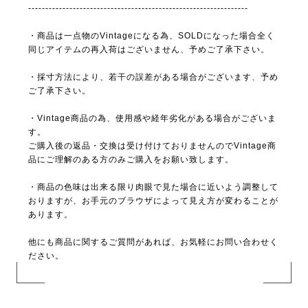
----------------------------------------------------------------
・商品は一点物のVintageになる為、SOLDになった場合全く
同じアイテムの再入荷はございません、予めご了承下さい。
・採寸方法により、若干の誤差がある場合がございます、予め
ご了承下さい。
・Vintage商品の為、使用感や経年劣化がある場合がございま
す。
ご購入後の返品・交換は受け付けておりませんのでVintage商
品にご理解のある方のみご購入をお願い致します。
・商品の色味は出来る限り肉眼で見た場合に近いよう調整して
おりますが、お手元のブラウザによって見え方が変わることが
あります。
他にも商品に関するご質問があれば、お気軽にお問い合わせく
ださい。