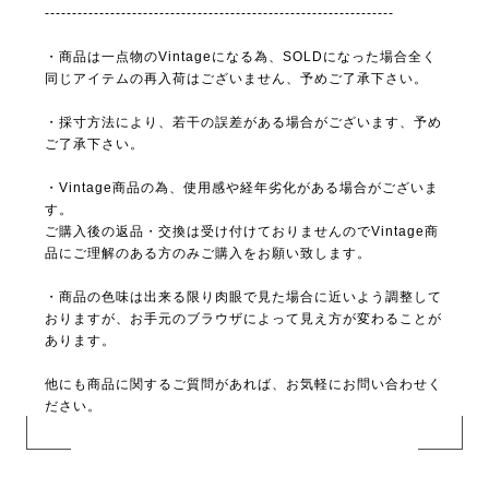
----------------------------------------------------------------
・商品は一点物のVintageになる為、SOLDになった場合全く
同じアイテムの再入荷はございません、予めご了承下さい。
・採寸方法により、若干の誤差がある場合がございます、予め
ご了承下さい。
・Vintage商品の為、使用感や経年劣化がある場合がございま
す。
ご購入後の返品・交換は受け付けておりませんのでVintage商
品にご理解のある方のみご購入をお願い致します。
・商品の色味は出来る限り肉眼で見た場合に近いよう調整して
おりますが、お手元のブラウザによって見え方が変わることが
あります。
他にも商品に関するご質問があれば、お気軽にお問い合わせく
ださい。