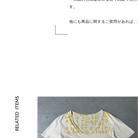
す。
他にも商品に関するご質問があれば、