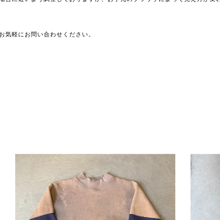
お気軽にお問い合わせください。