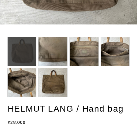
BOTTOMS
ACCESSORIES
DESIGNERS ARCHIVES
HELMUT LANG / Hand bag
¥28,000