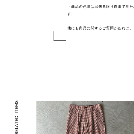
・商品の色味は出来る限り肉眼で見た
す。
他にも商品に関するご質問があれば、