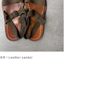
ER / Leather sandal