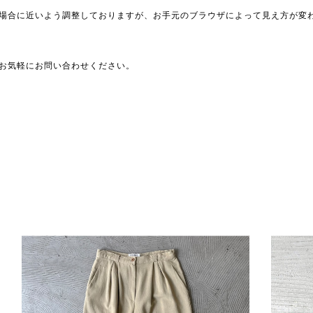
場合に近いよう調整しておりますが、お手元のブラウザによって見え方が変
お気軽にお問い合わせください。