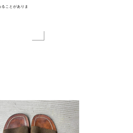
わることがありま