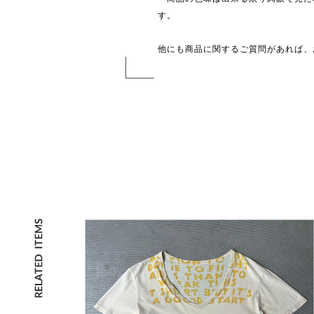
す。
他にも商品に関するご質問があれば、