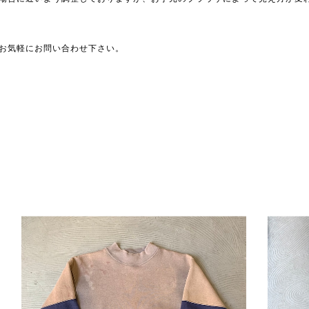
お気軽にお問い合わせ下さい。