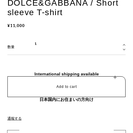
DOLCE&GABBANA / Short
sleeve T-shirt
¥11,000
数量
International shipping available
Add to cart
日本国内にお住まいの方向け
通報する