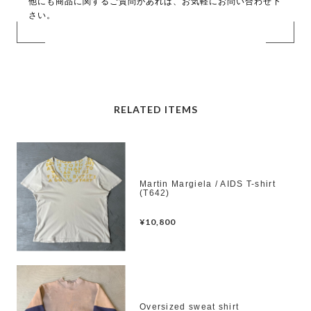
他にも商品に関するご質問があれば、お気軽にお問い合わせ下
さい。
RELATED ITEMS
Martin Margiela / AIDS T-shirt
(T642)
¥10,800
Oversized sweat shirt