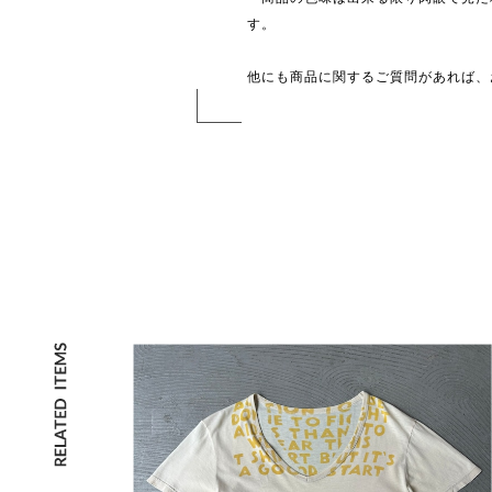
す。
他にも商品に関するご質問があれば、