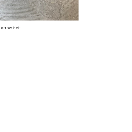
narrow belt