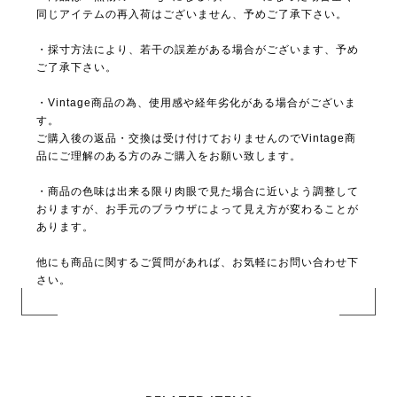
同じアイテムの再入荷はございません、予めご了承下さい。
・採寸方法により、若干の誤差がある場合がございます、予め
ご了承下さい。
・Vintage商品の為、使用感や経年劣化がある場合がございま
す。
ご購入後の返品・交換は受け付けておりませんのでVintage商
品にご理解のある方のみご購入をお願い致します。
・商品の色味は出来る限り肉眼で見た場合に近いよう調整して
おりますが、お手元のブラウザによって見え方が変わることが
あります。
他にも商品に関するご質問があれば、お気軽にお問い合わせ下
さい。