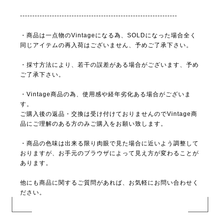
----------------------------------------------------------------
・商品は一点物のVintageになる為、SOLDになった場合全く
同じアイテムの再入荷はございません、予めご了承下さい。
・採寸方法により、若干の誤差がある場合がございます、予め
ご了承下さい。
・Vintage商品の為、使用感や経年劣化ある場合がございま
す。
ご購入後の返品・交換は受け付けておりませんのでVintage商
品にご理解のある方のみご購入をお願い致します。
・商品の色味は出来る限り肉眼で見た場合に近いよう調整して
おりますが、お手元のブラウザによって見え方が変わることが
あります。
他にも商品に関するご質問があれば、お気軽にお問い合わせく
ださい。