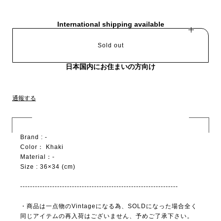
International shipping available
Sold out
日本国内にお住まいの方向け
通報する
Brand : -
Color： Khaki
Material：-
Size : 36×34 (cm)
----------------------------------------------------------------
・商品は一点物のVintageになる為、SOLDになった場合全く
同じアイテムの再入荷はございません、予めご了承下さい。