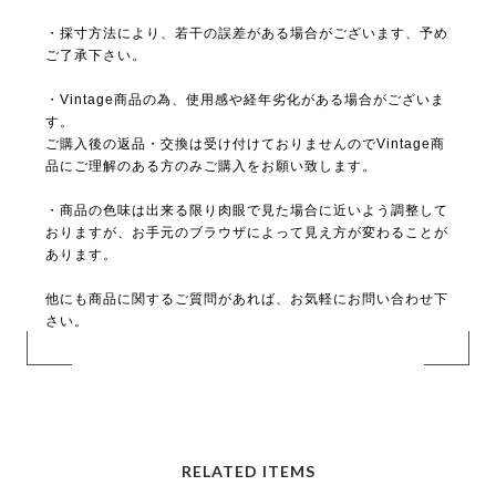
・採寸方法により、若干の誤差がある場合がございます、予め
ご了承下さい。
・Vintage商品の為、使用感や経年劣化がある場合がございま
す。
ご購入後の返品・交換は受け付けておりませんのでVintage商
品にご理解のある方のみご購入をお願い致します。
・商品の色味は出来る限り肉眼で見た場合に近いよう調整して
おりますが、お手元のブラウザによって見え方が変わることが
あります。
他にも商品に関するご質問があれば、お気軽にお問い合わせ下
さい。
RELATED ITEMS