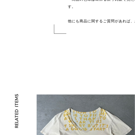
す。
他にも商品に関するご質問があれば、