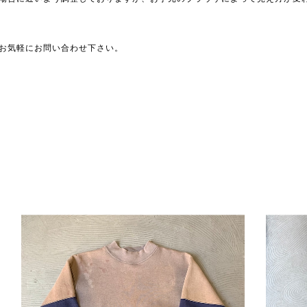
お気軽にお問い合わせ下さい。