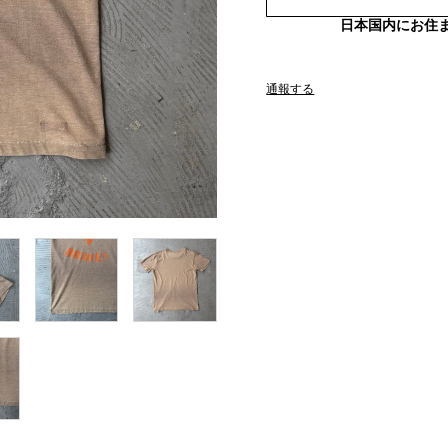
日本国内にお住
通報する