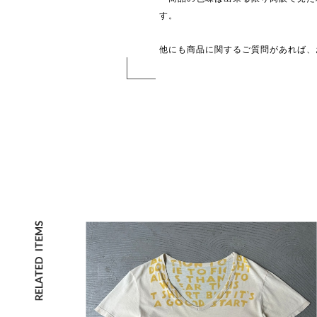
す。
他にも商品に関するご質問があれば、