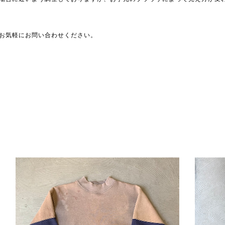
お気軽にお問い合わせください。