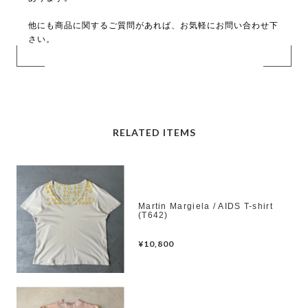
他にも商品に関するご質問があれば、お気軽にお問い合わせ下
さい。
RELATED ITEMS
Martin Margiela / AIDS T-shirt
(T642)
¥10,800