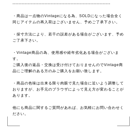
----------------------------------------------------------------
・商品は一点物のVintageになる為、SOLDになった場合全く
同じアイテムの再入荷はございません、予めご了承下さい。
・採寸方法により、若干の誤差がある場合がございます、予め
ご了承下さい。
・Vintage商品の為、使用感や経年劣化ある場合がございま
す。
ご購入後の返品・交換は受け付けておりませんのでVintage商
品にご理解のある方のみご購入をお願い致します。
・商品の色味は出来る限り肉眼で見た場合に近いよう調整して
おりますが、お手元のブラウザによって見え方が変わることが
あります。
他にも商品に関するご質問があれば、お気軽にお問い合わせく
ださい。