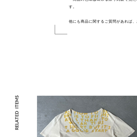
す。
他にも商品に関するご質問があれば、