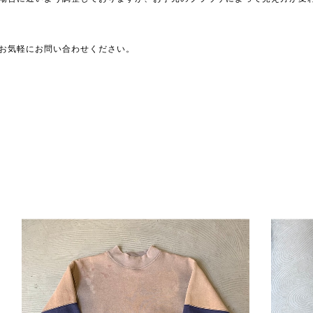
お気軽にお問い合わせください。