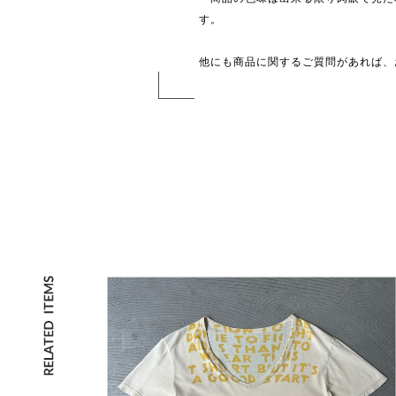
す。
他にも商品に関するご質問があれば、