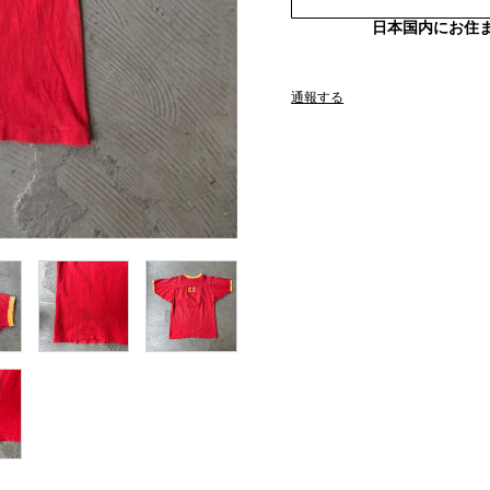
日本国内にお住
通報する