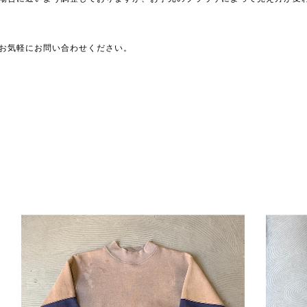
お気軽にお問い合わせください。