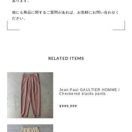
あります。
他にも商品に関するご質問があれば、お気軽にお問い合わせく
ださい。
RELATED ITEMS
Jean Paul GAULTIER HOMME /
Checkered slacks pants
¥999,999