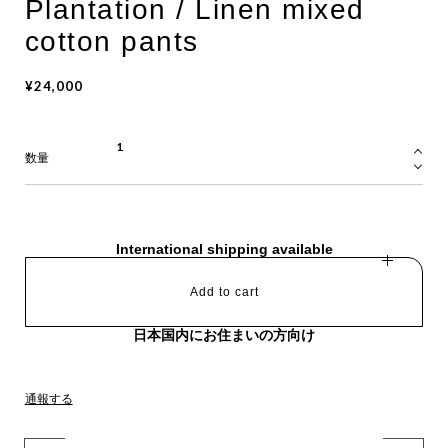
Plantation / Linen mixed
cotton pants
¥24,000
数量
International shipping available
Add to cart
日本国内にお住まいの方向け
通報する