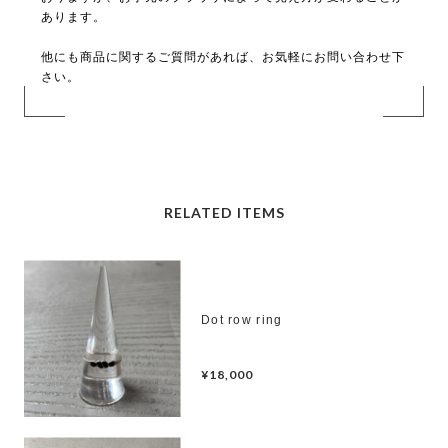
あります。
他にも商品に関するご質問があれば、お気軽にお問い合わせ下
さい。
RELATED ITEMS
Dot row ring
¥18,000