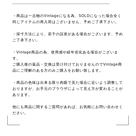
----------------------------------------------------------------
・商品は一点物のVintageになる為、SOLDになった場合全く
同じアイテムの再入荷はございません、予めご了承下さい。
・採寸方法により、若干の誤差がある場合がございます、予め
ご了承下さい。
・Vintage商品の為、使用感や経年劣化ある場合がございま
す。
ご購入後の返品・交換は受け付けておりませんのでVintage商
品にご理解のある方のみご購入をお願い致します。
・商品の色味は出来る限り肉眼で見た場合に近いよう調整して
おりますが、お手元のブラウザによって見え方が変わることが
あります。
他にも商品に関するご質問があれば、お気軽にお問い合わせく
ださい。