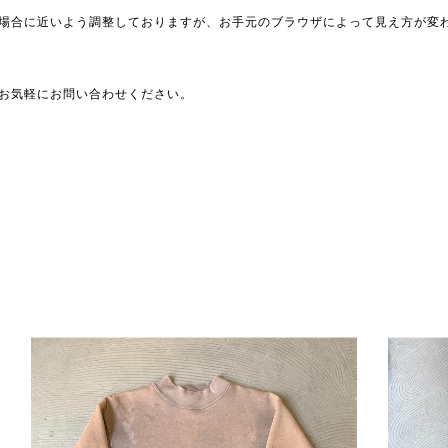
場合に近いよう調整しておりますが、お手元のブラウザによって見え方が変
お気軽にお問い合わせください。