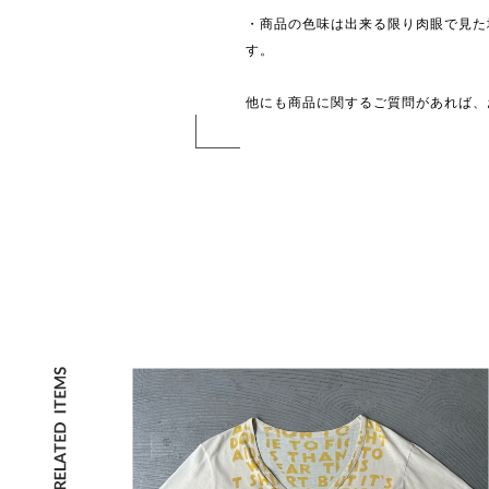
・商品の色味は出来る限り肉眼で見た
す。
他にも商品に関するご質問があれば、