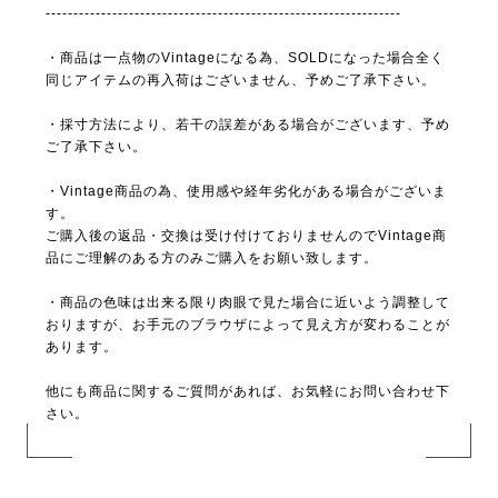
----------------------------------------------------------------
・商品は一点物のVintageになる為、SOLDになった場合全く
同じアイテムの再入荷はございません、予めご了承下さい。
・採寸方法により、若干の誤差がある場合がございます、予め
ご了承下さい。
・Vintage商品の為、使用感や経年劣化がある場合がございま
す。
ご購入後の返品・交換は受け付けておりませんのでVintage商
品にご理解のある方のみご購入をお願い致します。
・商品の色味は出来る限り肉眼で見た場合に近いよう調整して
おりますが、お手元のブラウザによって見え方が変わることが
あります。
他にも商品に関するご質問があれば、お気軽にお問い合わせ下
さい。