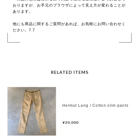
おりますが、お手元のブラウザによって見え方が変わることが
あります。
他にも商品に関するご質問があれば、お気軽にお問い合わせく
ださい。7.7
RELATED ITEMS
Helmut Lang / Cotton slim pants
¥30,000