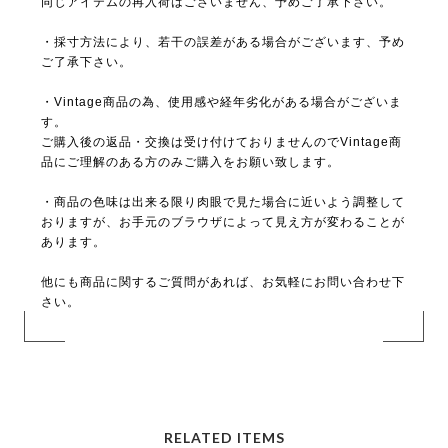
同じアイテムの再入荷はございません、予めご了承下さい。
・採寸方法により、若干の誤差がある場合がございます、予め
ご了承下さい。
・Vintage商品の為、使用感や経年劣化がある場合がございま
す。
ご購入後の返品・交換は受け付けておりませんのでVintage商
品にご理解のある方のみご購入をお願い致します。
・商品の色味は出来る限り肉眼で見た場合に近いよう調整して
おりますが、お手元のブラウザによって見え方が変わることが
あります。
他にも商品に関するご質問があれば、お気軽にお問い合わせ下
さい。
RELATED ITEMS