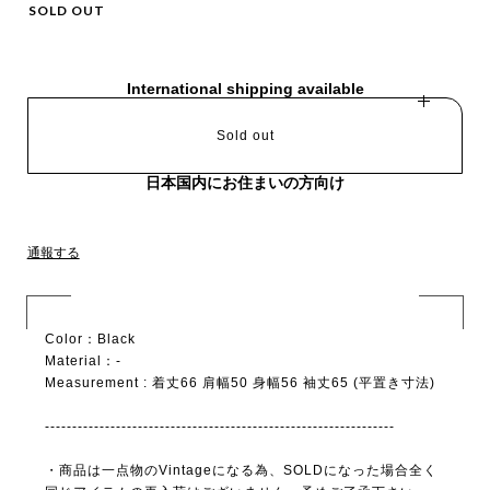
SOLD OUT
International shipping available
Sold out
日本国内にお住まいの方向け
通報する
Color：Black
Material：-
Measurement : 着丈66 肩幅50 身幅56 袖丈65 (平置き寸法)
----------------------------------------------------------------
・商品は一点物のVintageになる為、SOLDになった場合全く