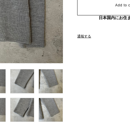
Add to c
日本国内にお住
通報する