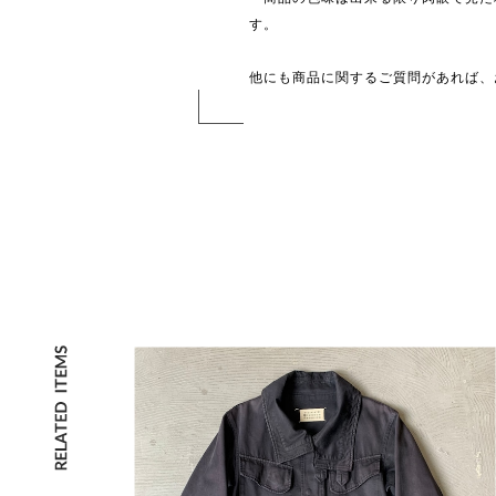
す。
他にも商品に関するご質問があれば、