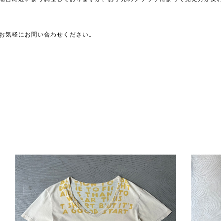
お気軽にお問い合わせください。