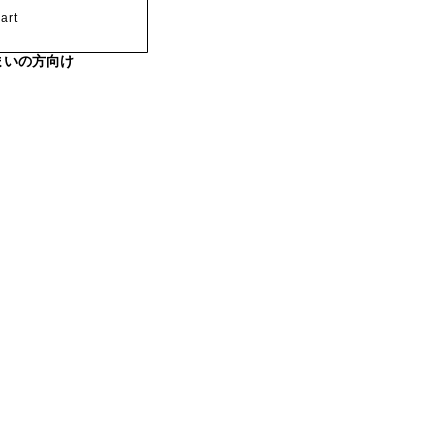
art
まいの方向け