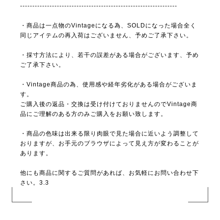
----------------------------------------------------------------
・商品は一点物のVintageになる為、SOLDになった場合全く
同じアイテムの再入荷はございません、予めご了承下さい。
・採寸方法により、若干の誤差がある場合がございます、予め
ご了承下さい。
・Vintage商品の為、使用感や経年劣化がある場合がございま
す。
ご購入後の返品・交換は受け付けておりませんのでVintage商
品にご理解のある方のみご購入をお願い致します。
・商品の色味は出来る限り肉眼で見た場合に近いよう調整して
おりますが、お手元のブラウザによって見え方が変わることが
あります。
他にも商品に関するご質問があれば、お気軽にお問い合わせ下
さい。3.3