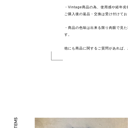
・Vintage商品の為、使用感や経年
ご購入後の返品・交換は受け付けており
・商品の色味は出来る限り肉眼で見た
す。
他にも商品に関するご質問があれば、お