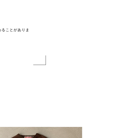
わることがありま