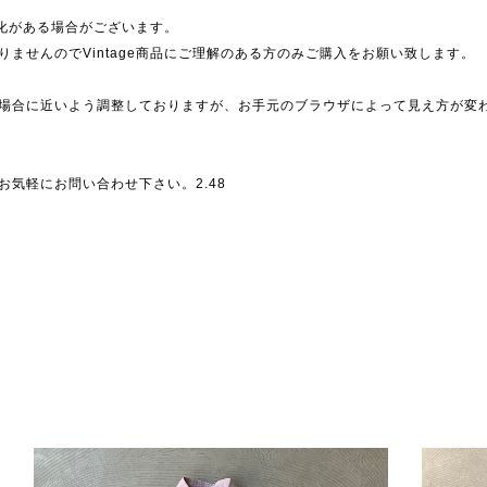
劣化がある場合がございます。
ませんのでVintage商品にご理解のある方のみご購入をお願い致します。
場合に近いよう調整しておりますが、お手元のブラウザによって見え方が変
気軽にお問い合わせ下さい。2.48