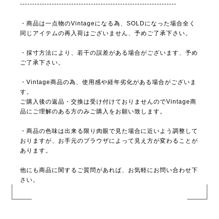
----------------------------------------------------------------
・商品は一点物のVintageになる為、SOLDになった場合全く
同じアイテムの再入荷はございません、予めご了承下さい。
・採寸方法により、若干の誤差がある場合がございます、予め
ご了承下さい。
・Vintage商品の為、使用感や経年劣化がある場合がございま
す。
ご購入後の返品・交換は受け付けておりませんのでVintage商
品にご理解のある方のみご購入をお願い致します。
・商品の色味は出来る限り肉眼で見た場合に近いよう調整して
おりますが、お手元のブラウザによって見え方が変わることが
あります。
他にも商品に関するご質問があれば、お気軽にお問い合わせ下
さい。