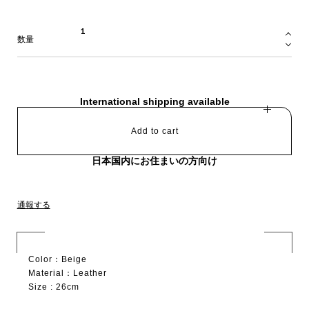
数量
International shipping available
Add to cart
日本国内にお住まいの方向け
通報する
Color：Beige
Material：Leather
Size : 26cm