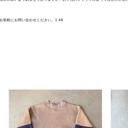
気軽にお問い合わせください。1.48