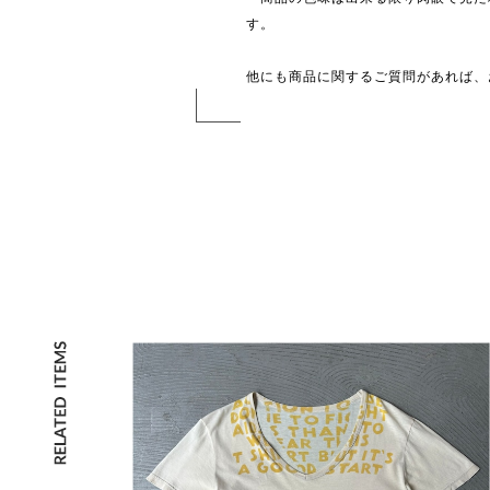
す。
他にも商品に関するご質問があれば、お