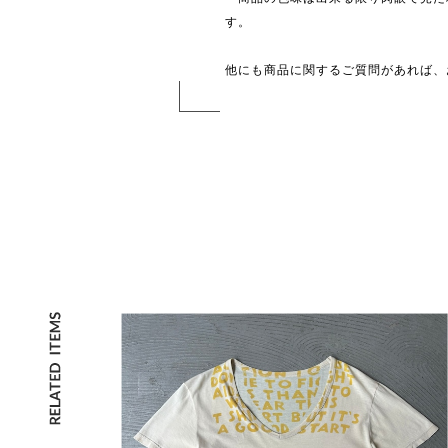
す。
他にも商品に関するご質問があれば、