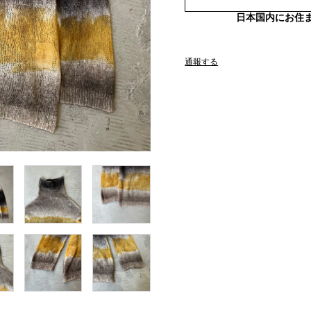
日本国内にお住
通報する