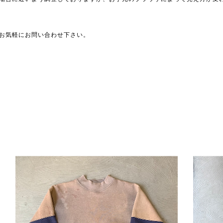
お気軽にお問い合わせ下さい。