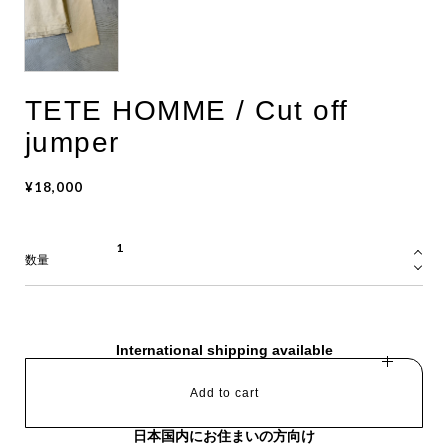
TETE HOMME / Cut off
jumper
¥18,000
数量
International shipping available
Add to cart
日本国内にお住まいの方向け