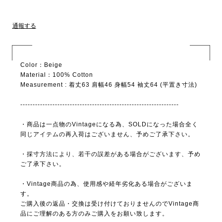
通報する
Color：Beige
Material：100% Cotton
Measurement : 着丈63 肩幅46 身幅54 袖丈64 (平置き寸法)
----------------------------------------------------------------
・商品は一点物のVintageになる為、SOLDになった場合全く
同じアイテムの再入荷はございません、予めご了承下さい。
・採寸方法により、若干の誤差がある場合がございます、予め
ご了承下さい。
・Vintage商品の為、使用感や経年劣化ある場合がございま
す。
ご購入後の返品・交換は受け付けておりませんのでVintage商
品にご理解のある方のみご購入をお願い致します。