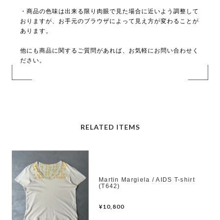
・商品の色味は出来る限り肉眼で見た場合に近いよう調整して
おりますが、お手元のブラウザによって見え方が変わることが
あります。
他にも商品に関するご質問があれば、お気軽にお問い合わせく
ださい。
RELATED ITEMS
Martin Margiela / AIDS T-shirt
(T642)
¥10,800