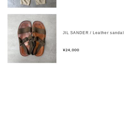
JIL SANDER / Leather sandal
¥24,000