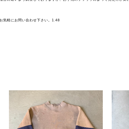
気軽にお問い合わせ下さい。1.48