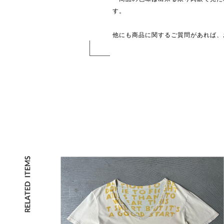
す。
他にも商品に関するご質問があれば、お