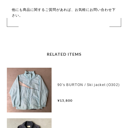
他にも商品に関するご質問があれば、お気軽にお問い合わせ下
さい。
RELATED ITEMS
90's BURTON / Ski jacket (O302)
¥15,800