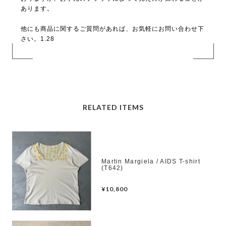
あります。
他にも商品に関するご質問があれば、お気軽にお問い合わせ下
さい。1.28
RELATED ITEMS
Martin Margiela / AIDS T-shirt
(T642)
¥10,800