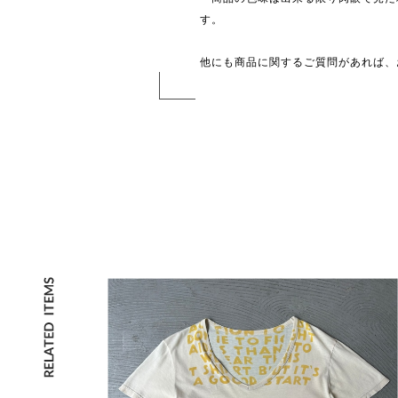
す。
他にも商品に関するご質問があれば、