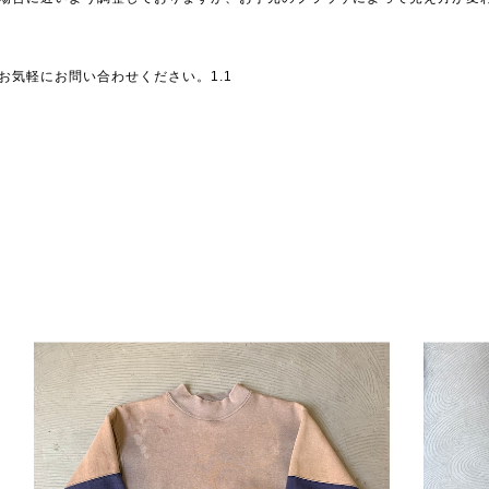
お気軽にお問い合わせください。1.1