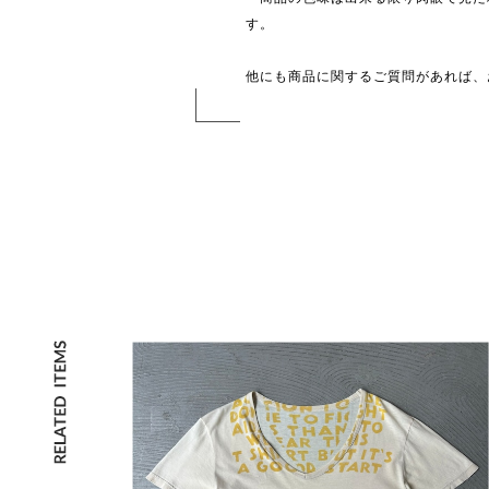
す。
他にも商品に関するご質問があれば、お