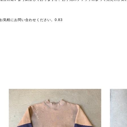
気軽にお問い合わせください。0.83