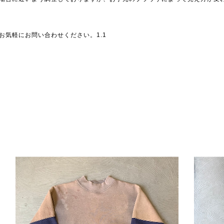
お気軽にお問い合わせください。1.1