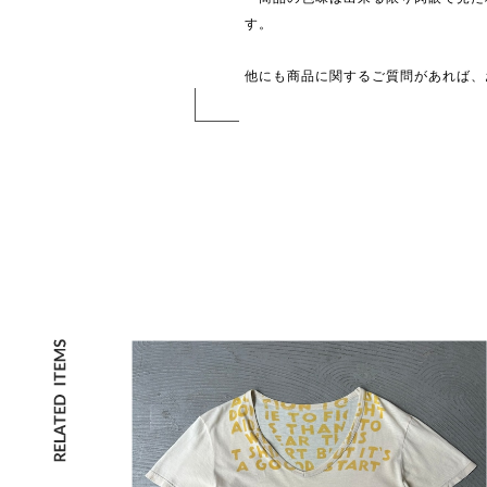
す。
他にも商品に関するご質問があれば、