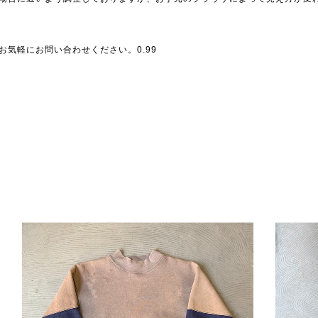
気軽にお問い合わせください。0.99