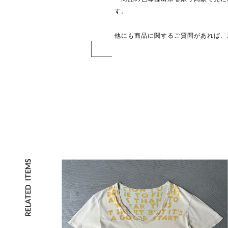
す。
他にも商品に関するご質問があれば、お