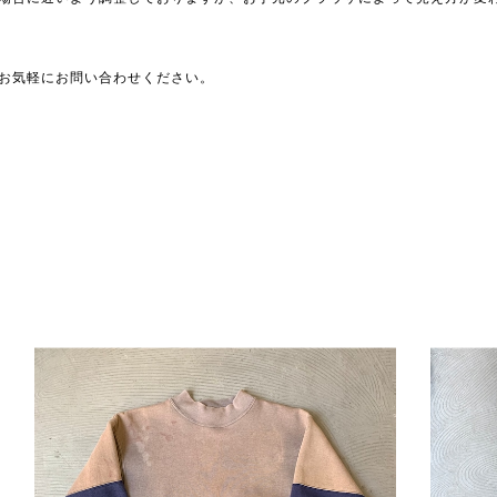
お気軽にお問い合わせください。