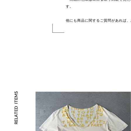
す。
他にも商品に関するご質問があれば、