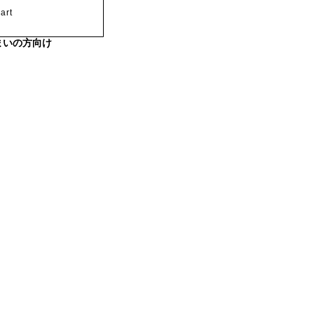
art
まいの方向け