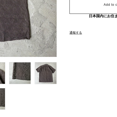
Add to c
日本国内にお住
通報する