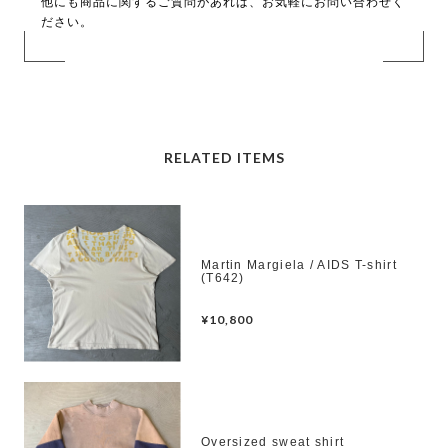
他にも商品に関するご質問があれば、お気軽にお問い合わせく
ださい。
RELATED ITEMS
Martin Margiela / AIDS T-shirt
(T642)
¥10,800
Oversized sweat shirt