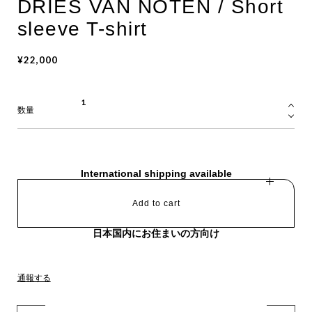
DRIES VAN NOTEN / Short
sleeve T-shirt
¥22,000
数量
International shipping available
Add to cart
日本国内にお住まいの方向け
通報する