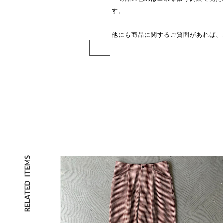
す。
他にも商品に関するご質問があれば、お