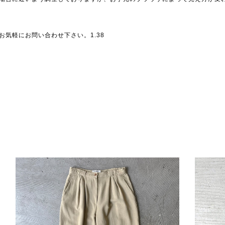
気軽にお問い合わせ下さい。1.38