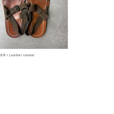
ER / Leather sandal