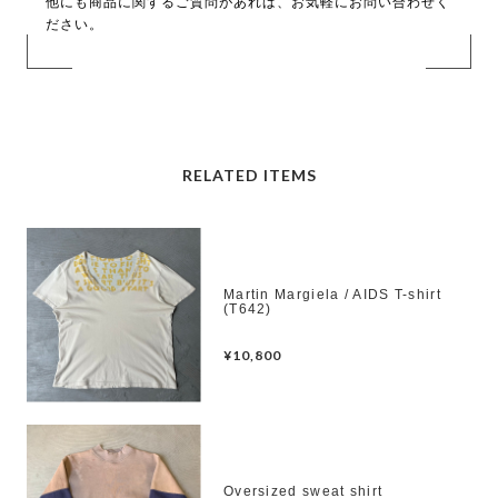
他にも商品に関するご質問があれば、お気軽にお問い合わせく
ださい。
RELATED ITEMS
Martin Margiela / AIDS T-shirt
(T642)
¥10,800
Oversized sweat shirt