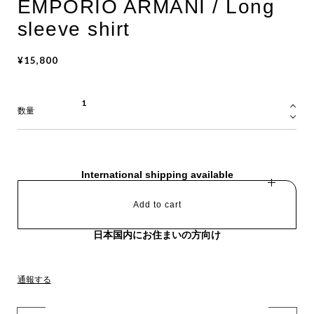
EMPORIO ARMANI / Long
sleeve shirt
¥15,800
数量
International shipping available
Add to cart
日本国内にお住まいの方向け
通報する