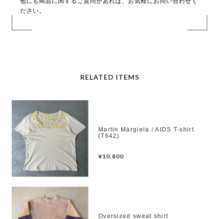
他にも商品に関するご質問があれば、お気軽にお問い合わせく
ださい。
RELATED ITEMS
Martin Margiela / AIDS T-shirt
(T642)
¥10,800
Oversized sweat shirt