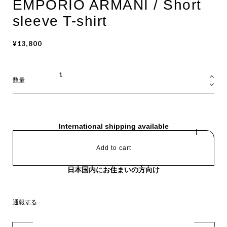
EMPORIO ARMANI / Short
sleeve T-shirt
¥13,800
数量
International shipping available
Add to cart
日本国内にお住まいの方向け
通報する