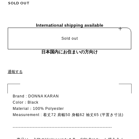
SOLD OUT
International shipping available
Sold out
日本国内にお住まいの方向け
通報する
Brand : DONNA KARAN
Color：Black
Material：100% Polyester
Measurement : 着丈72 肩幅50 身幅62 袖丈65 (平置き寸法)
----------------------------------------------------------------