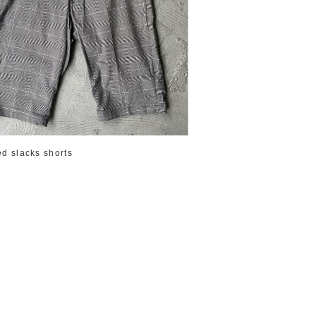
d slacks shorts