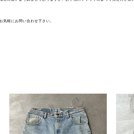
お気軽にお問い合わせ下さい。