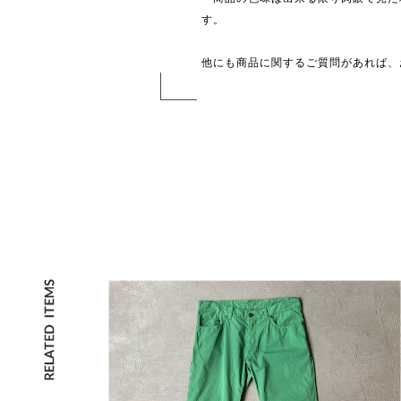
す。
他にも商品に関するご質問があれば、