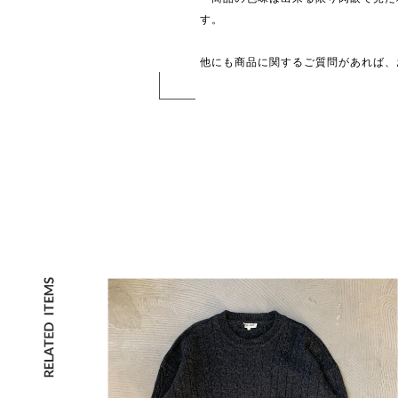
す。
他にも商品に関するご質問があれば、