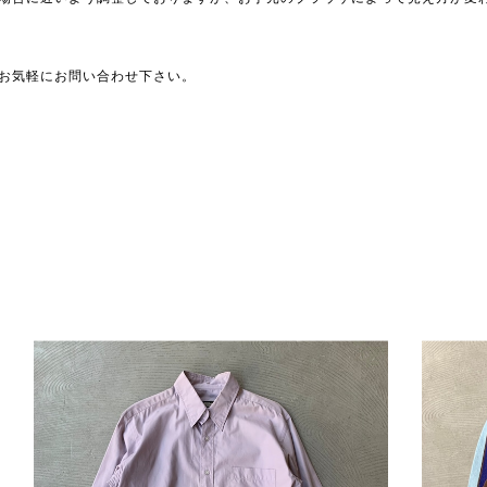
お気軽にお問い合わせ下さい。