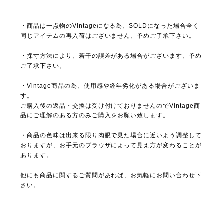
----------------------------------------------------------------
・商品は一点物のVintageになる為、SOLDになった場合全く
同じアイテムの再入荷はございません、予めご了承下さい。
・採寸方法により、若干の誤差がある場合がございます、予め
ご了承下さい。
・Vintage商品の為、使用感や経年劣化がある場合がございま
す。
ご購入後の返品・交換は受け付けておりませんのでVintage商
品にご理解のある方のみご購入をお願い致します。
・商品の色味は出来る限り肉眼で見た場合に近いよう調整して
おりますが、お手元のブラウザによって見え方が変わることが
あります。
他にも商品に関するご質問があれば、お気軽にお問い合わせ下
さい。