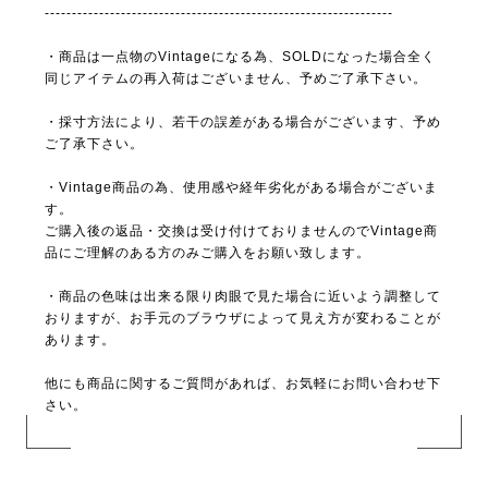
----------------------------------------------------------------
・商品は一点物のVintageになる為、SOLDになった場合全く
同じアイテムの再入荷はございません、予めご了承下さい。
・採寸方法により、若干の誤差がある場合がございます、予め
ご了承下さい。
・Vintage商品の為、使用感や経年劣化がある場合がございま
す。
ご購入後の返品・交換は受け付けておりませんのでVintage商
品にご理解のある方のみご購入をお願い致します。
・商品の色味は出来る限り肉眼で見た場合に近いよう調整して
おりますが、お手元のブラウザによって見え方が変わることが
あります。
他にも商品に関するご質問があれば、お気軽にお問い合わせ下
さい。